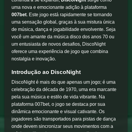
uma nova e emocionante adição à plataforma
007bet
. Este jogo está rapidamente se tornando
uma sensação global, graças à sua mistura única
de música, dança e jogabilidade envolvente. Seja
você um amante da música disco dos anos 70 ou
um entusiasta de novos desafios, DiscoNight
oferece uma experiência de jogo que combina
nostalgia e inovação.
Introdução ao DiscoNight
DiscoNight é mais do que apenas um jogo; é uma
celebração da década de 1970, uma era marcante
pela sua música e estilo de vida vibrante. Na
plataforma 007bet, o jogo se destaca por sua
dinâmica emocionante e visual cativante. Os
jogadores são transportados para pistas de dança
onde devem sincronizar seus movimentos com a