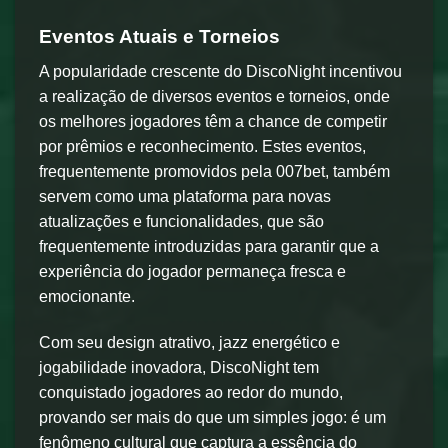
Eventos Atuais e Torneios
A popularidade crescente do DiscoNight incentivou
a realização de diversos eventos e torneios, onde
os melhores jogadores têm a chance de competir
por prêmios e reconhecimento. Estes eventos,
frequentemente promovidos pela 007bet, também
servem como uma plataforma para novas
atualizações e funcionalidades, que são
frequentemente introduzidas para garantir que a
experiência do jogador permaneça fresca e
emocionante.
Com seu design atrativo, jazz energético e
jogabilidade inovadora, DiscoNight tem
conquistado jogadores ao redor do mundo,
provando ser mais do que um simples jogo: é um
fenômeno cultural que captura a essência do