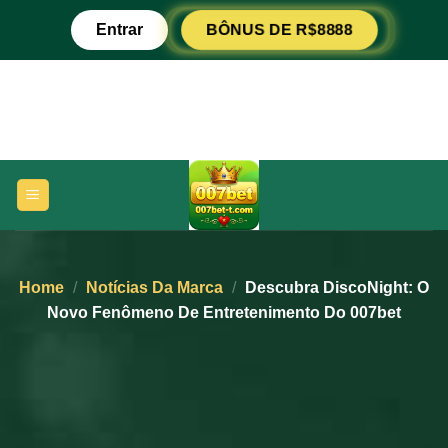
Ir
Entrar
BÔNUS DE R$8888
para
o
conteúdo
Home
/
Notícias Da Marca
/
Descubra DiscoNight: O
Novo Fenômeno De Entretenimento Do 007bet