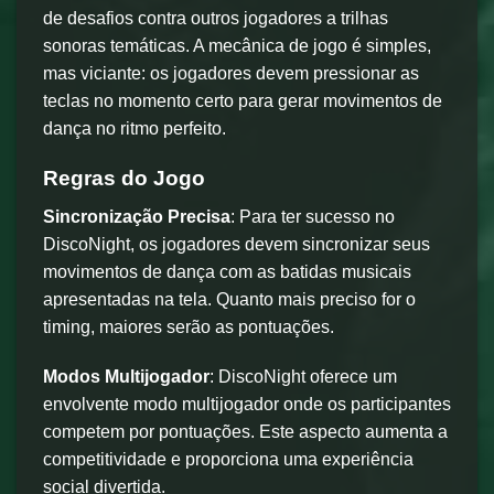
de desafios contra outros jogadores a trilhas
sonoras temáticas. A mecânica de jogo é simples,
mas viciante: os jogadores devem pressionar as
teclas no momento certo para gerar movimentos de
dança no ritmo perfeito.
Regras do Jogo
Sincronização Precisa
: Para ter sucesso no
DiscoNight, os jogadores devem sincronizar seus
movimentos de dança com as batidas musicais
apresentadas na tela. Quanto mais preciso for o
timing, maiores serão as pontuações.
Modos Multijogador
: DiscoNight oferece um
envolvente modo multijogador onde os participantes
competem por pontuações. Este aspecto aumenta a
competitividade e proporciona uma experiência
social divertida.