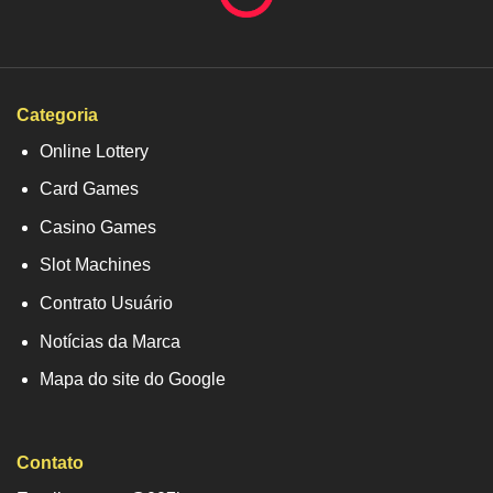
Categoria
Online Lottery
Card Games
Casino Games
Slot Machines
Contrato Usuário
Notícias da Marca
Mapa do site do Google
Contato