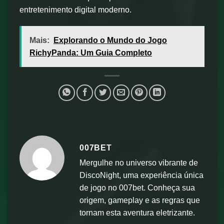
entretenimento digital moderno.
Mais:
Explorando o Mundo do Jogo
RichyPanda: Um Guia Completo
007BET
Mergulhe no universo vibrante de
DiscoNight, uma experiência única
de jogo no 007bet. Conheça sua
origem, gameplay e as regras que
tornam esta aventura eletrizante.