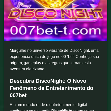
Mergulhe no universo vibrante de DiscoNight, uma
experiência única de jogo no 007bet. Conheça sua
origem, gameplay e as regras que tornam esta
aventura eletrizante.
Descubra DiscoNight: O Novo
Fenômeno de Entretenimento do
007bet
Em um mundo onde o entretenimento digital
continua a se expandir,
DiscoNight
surge como