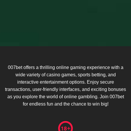
007bet offers a thrilling online gaming experience with a
wide variety of casino games, sports betting, and
interactive entertainment options. Enjoy secure
transactions, user-friendly interfaces, and exciting bonuses
as you explore the world of online gambling. Join 007bet
for endless fun and the chance to win big!