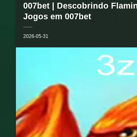
007bet | Descobrindo Flam
Jogos em 007bet
2026-05-31