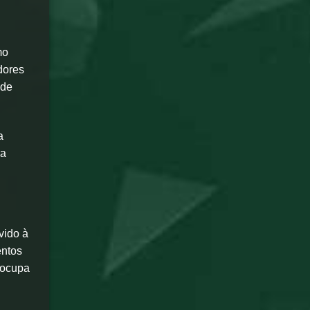
mo
dores
 de
a
ra
vido à
entos
 ocupa