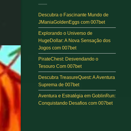
Descubra o Fascinante Mundo de
JManiaGoldenEggs com 007bet
Explorando o Universo de
HugeDollar: A Nova Sensação dos
Jogos com 007bet
PirateChest: Desvendando o
Tesouro Com 007bet
Descubra TreasureQuest: A Aventura
Suprema de 007bet
Aventura e Estratégia em GoblinRun:
Conquistando Desafios com 007bet