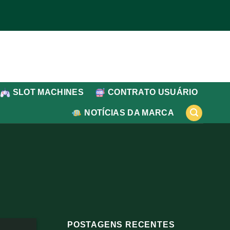
SLOT MACHINES
CONTRATO USUÁRIO
NOTÍCIAS DA MARCA
POSTAGENS RECENTES