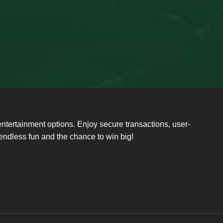
 entertainment options. Enjoy secure transactions, user-
 endless fun and the chance to win big!