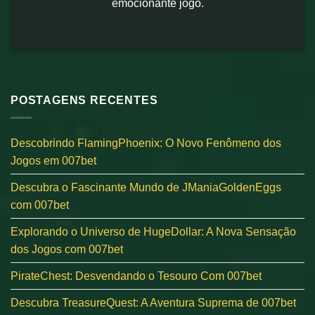
emocionante jogo.
POSTAGENS RECENTES
Descobrindo FlamingPhoenix: O Novo Fenômeno dos
Jogos em 007bet
Descubra o Fascinante Mundo de JManiaGoldenEggs
com 007bet
Explorando o Universo de HugeDollar: A Nova Sensação
dos Jogos com 007bet
PirateChest: Desvendando o Tesouro Com 007bet
Descubra TreasureQuest: A Aventura Suprema de 007bet