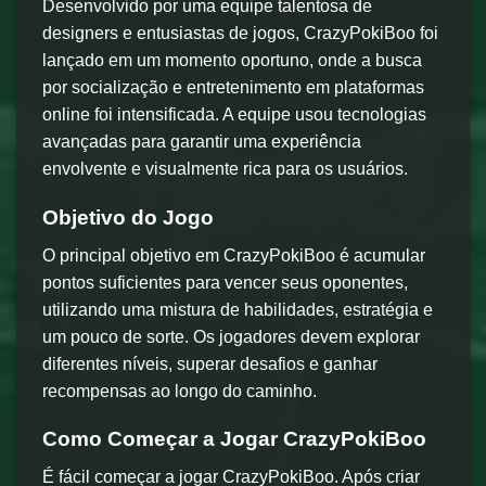
Desenvolvido por uma equipe talentosa de
designers e entusiastas de jogos, CrazyPokiBoo foi
lançado em um momento oportuno, onde a busca
por socialização e entretenimento em plataformas
online foi intensificada. A equipe usou tecnologias
avançadas para garantir uma experiência
envolvente e visualmente rica para os usuários.
Objetivo do Jogo
O principal objetivo em CrazyPokiBoo é acumular
pontos suficientes para vencer seus oponentes,
utilizando uma mistura de habilidades, estratégia e
um pouco de sorte. Os jogadores devem explorar
diferentes níveis, superar desafios e ganhar
recompensas ao longo do caminho.
Como Começar a Jogar CrazyPokiBoo
É fácil começar a jogar CrazyPokiBoo. Após criar