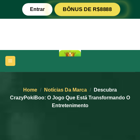
Ir
Entrar
BÔNUS DE R$8888
para
o
conteúdo
Home
/
Notícias Da Marca
/
Descubra
CrazyPokiBoo: O Jogo Que Está Transformando O
Entretenimento