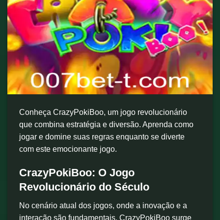
Conheça CrazyPokiBoo, um jogo revolucionário
que combina estratégia e diversão. Aprenda como
jogar e domine suas regras enquanto se diverte
com este emocionante jogo.
CrazyPokiBoo: O Jogo
Revolucionário do Século
No cenário atual dos jogos, onde a inovação e a
interação são fundamentais, CrazyPokiBoo surge