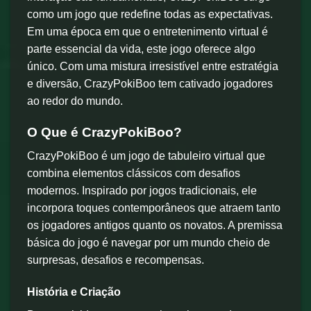
como um jogo que redefine todas as expectativas.
Em uma época em que o entretenimento virtual é
parte essencial da vida, este jogo oferece algo
único. Com uma mistura irresistível entre estratégia
e diversão, CrazyPokiBoo tem cativado jogadores
ao redor do mundo.
O Que é CrazyPokiBoo?
CrazyPokiBoo é um jogo de tabuleiro virtual que
combina elementos clássicos com desafios
modernos. Inspirado por jogos tradicionais, ele
incorpora toques contemporâneos que atraem tanto
os jogadores antigos quanto os novatos. A premissa
básica do jogo é navegar por um mundo cheio de
surpresas, desafios e recompensas.
História e Criação