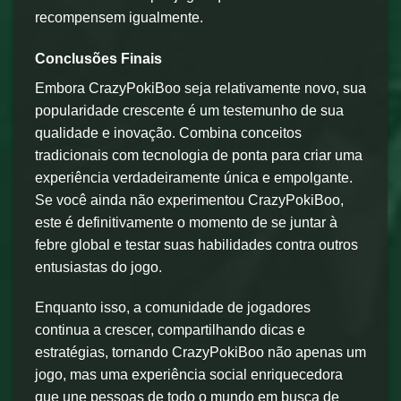
recompensem igualmente.
Conclusões Finais
Embora CrazyPokiBoo seja relativamente novo, sua
popularidade crescente é um testemunho de sua
qualidade e inovação. Combina conceitos
tradicionais com tecnologia de ponta para criar uma
experiência verdadeiramente única e empolgante.
Se você ainda não experimentou CrazyPokiBoo,
este é definitivamente o momento de se juntar à
febre global e testar suas habilidades contra outros
entusiastas do jogo.
Enquanto isso, a comunidade de jogadores
continua a crescer, compartilhando dicas e
estratégias, tornando CrazyPokiBoo não apenas um
jogo, mas uma experiência social enriquecedora
que une pessoas de todo o mundo em busca de