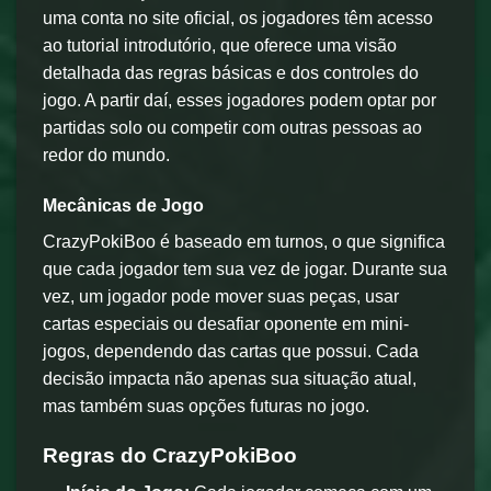
uma conta no site oficial, os jogadores têm acesso
ao tutorial introdutório, que oferece uma visão
detalhada das regras básicas e dos controles do
jogo. A partir daí, esses jogadores podem optar por
partidas solo ou competir com outras pessoas ao
redor do mundo.
Mecânicas de Jogo
CrazyPokiBoo é baseado em turnos, o que significa
que cada jogador tem sua vez de jogar. Durante sua
vez, um jogador pode mover suas peças, usar
cartas especiais ou desafiar oponente em mini-
jogos, dependendo das cartas que possui. Cada
decisão impacta não apenas sua situação atual,
mas também suas opções futuras no jogo.
Regras do CrazyPokiBoo