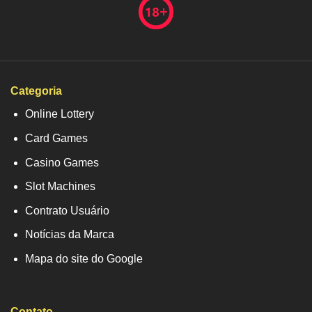
Categoria
Online Lottery
Card Games
Casino Games
Slot Machines
Contrato Usuário
Notícias da Marca
Mapa do site do Google
Contato