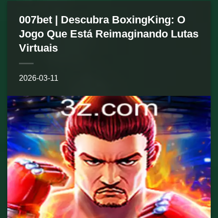
007bet | Descubra BoxingKing: O
Jogo Que Está Reimaginando Lutas
Virtuais
2026-03-11