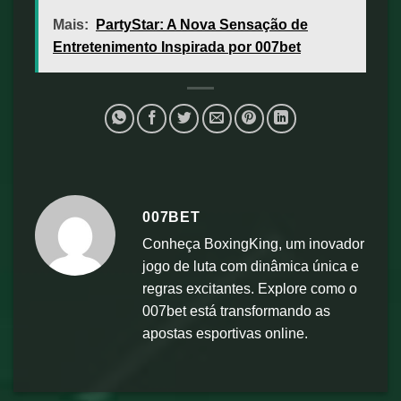
Mais:
PartyStar: A Nova Sensação de
Entretenimento Inspirada por 007bet
007BET
Conheça BoxingKing, um inovador
jogo de luta com dinâmica única e
regras excitantes. Explore como o
007bet está transformando as
apostas esportivas online.