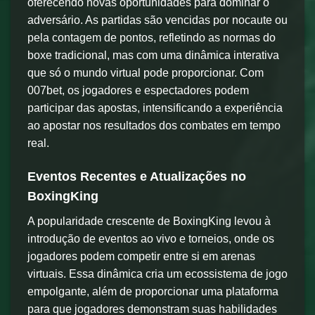
oferecendo novas oportunidades para dominar o
adversário. As partidas são vencidas por nocaute ou
pela contagem de pontos, refletindo as normas do
boxe tradicional, mas com uma dinâmica interativa
que só o mundo virtual pode proporcionar. Com
007bet, os jogadores e espectadores podem
participar das apostas, intensificando a experiência
ao apostar nos resultados dos combates em tempo
real.
Eventos Recentes e Atualizações no
BoxingKing
A popularidade crescente de BoxingKing levou à
introdução de eventos ao vivo e torneios, onde os
jogadores podem competir entre si em arenas
virtuais. Essa dinâmica cria um ecossistema de jogo
empolgante, além de proporcionar uma plataforma
para que jogadores demonstram suas habilidades