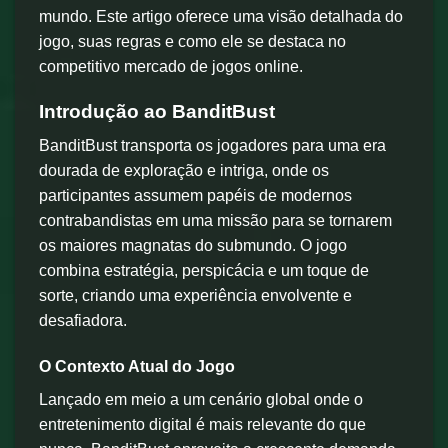
mundo. Este artigo oferece uma visão detalhada do
jogo, suas regras e como ele se destaca no
competitivo mercado de jogos online.
Introdução ao BanditBust
BanditBust transporta os jogadores para uma era
dourada de exploração e intriga, onde os
participantes assumem papéis de modernos
contrabandistas em uma missão para se tornarem
os maiores magnatas do submundo. O jogo
combina estratégia, perspicácia e um toque de
sorte, criando uma experiência envolvente e
desafiadora.
O Contexto Atual do Jogo
Lançado em meio a um cenário global onde o
entretenimento digital é mais relevante do que