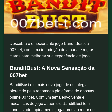
Descubra o emocionante jogo BanditBust da
007bet, com uma introdução detalhada e regras
claras para melhorar sua experiência de jogo.
BanditBust: A Nova Sensação da
007bet
BanditBust é o mais novo jogo de estratégia
oferecido pela renomada plataforma de apostas
online 007bet. Com um tema envolvente e
mecânicas de jogo atraentes, BanditBust tem
conquistado rapidamente jogadores ao redor do