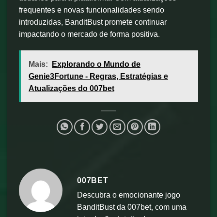
frequentes e novas funcionalidades sendo
introduzidas, BanditBust promete continuar
impactando o mercado de forma positiva.
Mais:
Explorando o Mundo de
Genie3Fortune - Regras, Estratégias e
Atualizações do 007bet
007BET
Descubra o emocionante jogo
BanditBust da 007bet, com uma