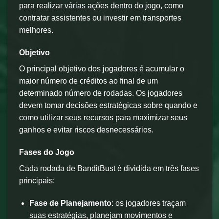
para realizar várias ações dentro do jogo, como
contratar assistentes ou investir em transportes
melhores.
Objetivo
O principal objetivo dos jogadores é acumular o
maior número de créditos ao final de um
determinado número de rodadas. Os jogadores
devem tomar decisões estratégicas sobre quando e
como utilizar seus recursos para maximizar seus
ganhos e evitar riscos desnecessários.
Fases do Jogo
Cada rodada de BanditBust é dividida em três fases
principais:
Fase de Planejamento
: os jogadores traçam
suas estratégias, planejam movimentos e